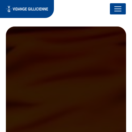
Panneau de gestion des cookies