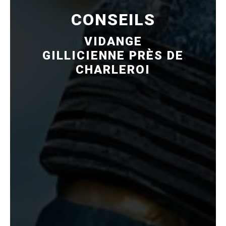
CONSEILS
VIDANGE
GILLICIENNE PRÈS DE
CHARLEROI