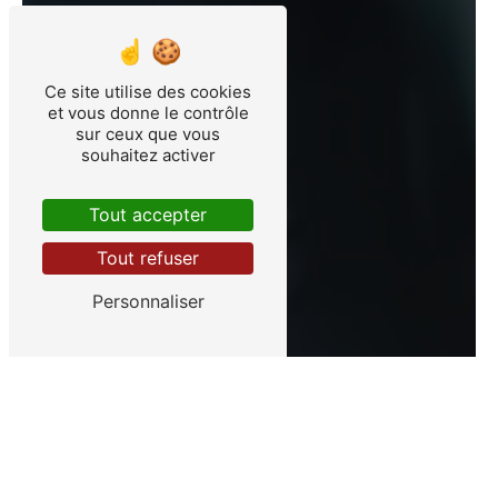
Ce site utilise des cookies
et vous donne le contrôle
sur ceux que vous
souhaitez activer
Tout accepter
Tout refuser
Personnaliser