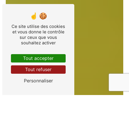
Ce site utilise des cookies
et vous donne le contrôle
sur ceux que vous
souhaitez activer
Tout accepter
Tout refuser
Personnaliser