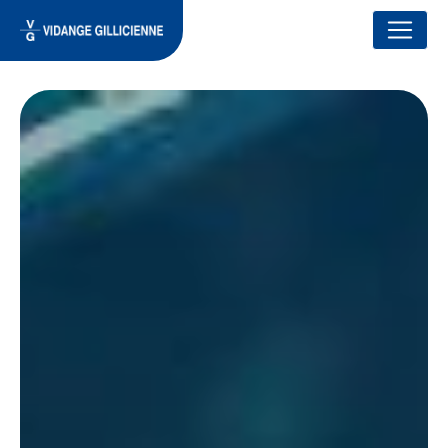
Panneau de gestion des cookies