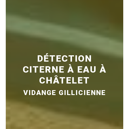
DÉTECTION
CITERNE À EAU À
CHÂTELET
VIDANGE GILLICIENNE