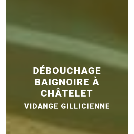
DÉBOUCHAGE
BAIGNOIRE À
CHÂTELET
VIDANGE GILLICIENNE