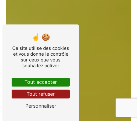
Ce site utilise des cookies
et vous donne le contrôle
sur ceux que vous
souhaitez activer
Tout accepter
Tout refuser
Personnaliser