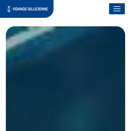
Panneau de gestion des cookies