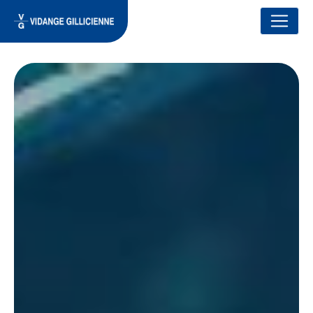
Panneau de gestion des cookies