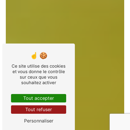
Ce site utilise des cookies
et vous donne le contrôle
sur ceux que vous
souhaitez activer
Tout accepter
Tout refuser
Personnaliser