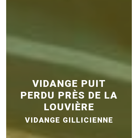
VIDANGE PUIT
PERDU PRÈS DE LA
LOUVIÈRE
VIDANGE GILLICIENNE