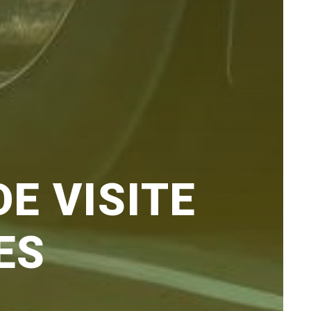
E VISITE
ES