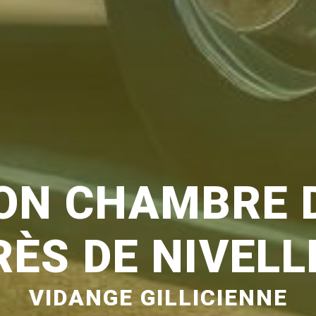
ON CHAMBRE D
RÈS DE NIVELL
VIDANGE GILLICIENNE