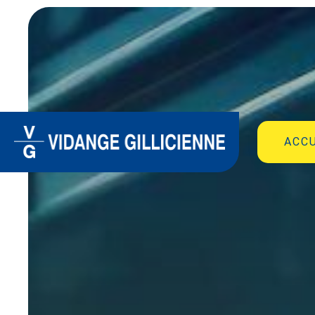
Panneau de gestion des cookies
ACCU