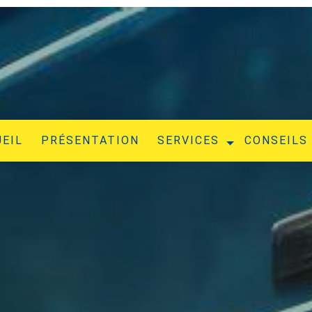
EIL
PRÉSENTATION
SERVICES
CONSEILS