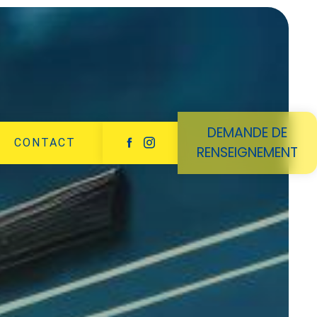
DEMANDE DE
CONTACT
RENSEIGNEMENT